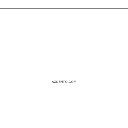
AXCENTO.COM