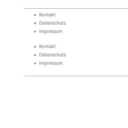
Kontakt
Datenschutz
Impressum
Kontakt
Datenschutz
Impressum